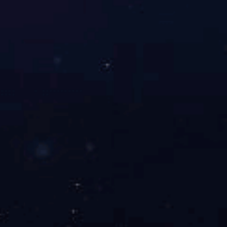
联系方式
留言应用名称：
客户留言
描述：
*
留言内容：
姓名：
性别：
男
女
手机：
电话：
传真：
邮箱：