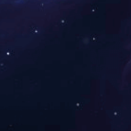
联系方式
福建省龙岩市新罗区东肖镇龙腾南路14号珠江大厦7层701室
0597-2336139
382955834@qq.com
WEBSITE QR CODE
网站二维码
扫一扫进入网站
微信公众号
扫一扫关注微信公众号
ONLINE MESSAGE