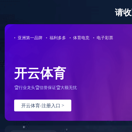
星空在线官网
星空在线官网-星空(中国)
公司简介
荣誉资质

荣誉资质
企业资质
企业专利
企业荣誉
企业业绩
