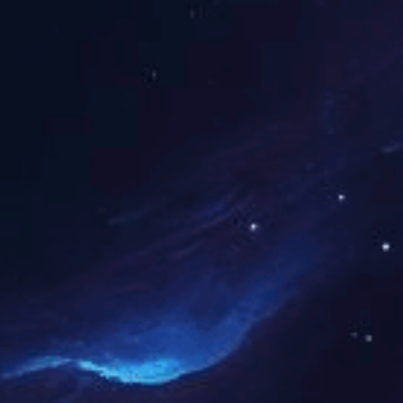
/
荣誉资质
/
企业资质
/
建筑业企业资质证书
建筑业企业资质证书
工程描述
参数
扫二维码用手机看
未找到相应参数组，请于后台属性模板中添加
上一个
建筑业企业资质证书
下一个
安全生产许可证
CONTACT INFORMATION