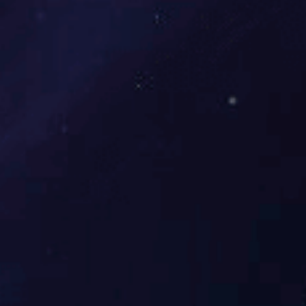
集美新城北站片区 1#
厦门
年3
6
市开发建设
1467.5155
承
排洪渠工程
市
月
有限公司
包
龙岩中城区污水处理
龙岩水发环
龙岩
总
2021
厂网系统提质增效工
年7
境发展有限
市中
承
7
354.3441
程-军民路及溪畔南路
月
公司
城区
包
污水管道工程
南安石井芦青商务体
润丰集团福
泉州
2021
总
年6
8
闲区青环湖路网(湖北
建中润投资
南安
2664.0535
承
月
路及支路)道路工程
有限公司
市
包
西岸写字楼和市委党
南平市武夷
2021
总
南平
年4
9
校新校区市政道路连
新区建设发
973.5248
承
市
月
接线工程
展有限公司
包
永春县污水处理厂扩
泉州
总
2020
建配套管网三期工程
永春县城市
年2
永春
承
10
1064.9899
（工业区雨污分流及
管理局
月
县
包
给水改造工程）
龙岩市经济
龙达路与洋潭路交叉
总
2019
技术开发区
龙岩
年8
口至东肖溪段雨污水
承
11
254.10825
建设发展有
市
月
管网完善及改造工程
包
限公司