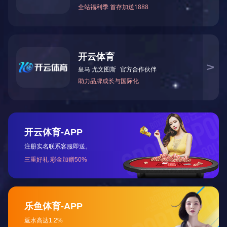
公司简介
荣誉资质

企业资质
企业专利
企业荣誉
企业业绩

市政工程业绩
公路工程业绩
电力工程业绩
水利工程业
绩
房建工程业绩
业绩展示
星空在线官网

星空在线官网
业内动态
联系我们

联系方式
客户留言
市政工程业绩
公路工程业绩
水利工程业绩
电力工程业绩
房建工程业绩
当前位置：
星空在线官网-星空(中国)