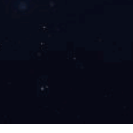
公司
路
扫二维码用手机看
CONTACT INFORMATION
联系方式
福建省龙岩市新罗区东肖镇龙腾南路14号珠江大厦7层701室
0597-2336139
382955834@qq.com
WEBSITE QR CODE
网站二维码
扫一扫进入网站
微信公众号
扫一扫关注微信公众号