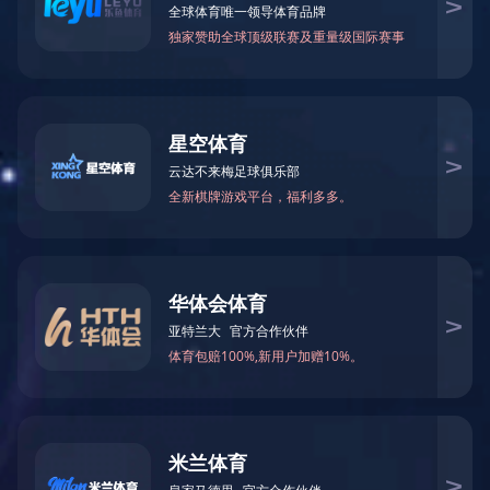
企业业绩
市政工程业绩
公路工程业绩
电力工程业绩
水利工程业绩
房建工程业绩
业绩展示
星空在线官网

星空在线官网
星空在线官网
业内动态
联系我们

联系我们