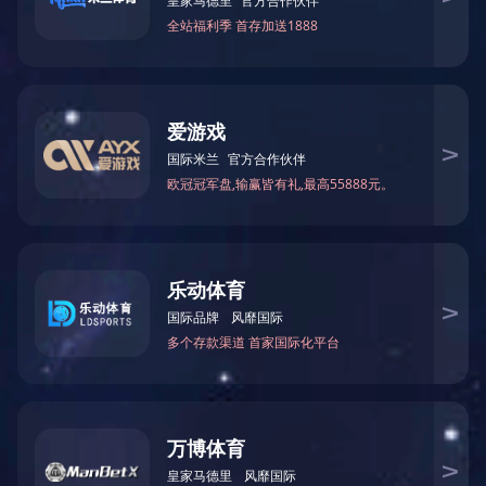
联系方式
客户留言
星空在线官网-星空(中国)
公司简介
荣誉资质
企业资质
企业专利
企业荣誉
企业业绩
市政工程业绩
公路工程业绩
电力工程业绩
水利工程业
绩
房建工程业绩
业绩展示
星空在线官网
星空在线官网
业内动态
联系我们
联系方式
客户留言

星空在线官网-星空(中国)